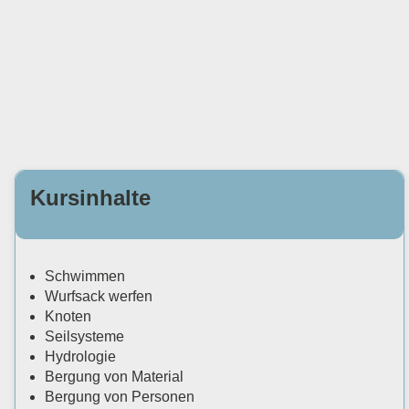
Kursinhalte
Schwimmen
Wurfsack werfen
Knoten
Seilsysteme
Hydrologie
Bergung von Material
Bergung von Personen