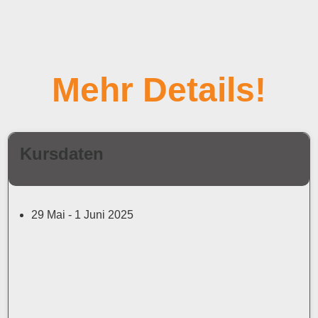
Mehr Details!
Kursdaten
29 Mai - 1 Juni 2025