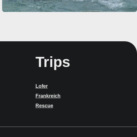
Trips
Lofer
Frankreich
Rescue