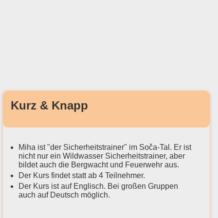
Kurz & Knapp
Miha ist "der Sicherheitstrainer" im Soča-Tal. Er ist
nicht nur ein Wildwasser Sicherheitstrainer, aber
bildet auch die Bergwacht und Feuerwehr aus.
Der Kurs findet statt ab 4 Teilnehmer.
Der Kurs ist auf Englisch. Bei großen Gruppen
auch auf Deutsch möglich.